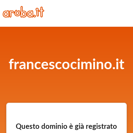
francescocimino.it
Questo dominio è già registrato